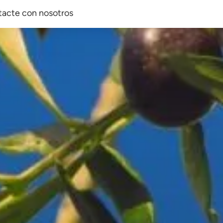
acte con nosotros