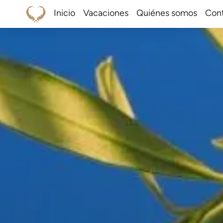
Inicio
Vacaciones
Quiénes somos
Cont