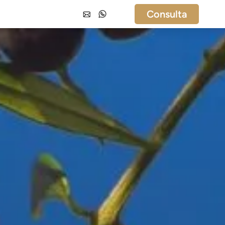
Consulta